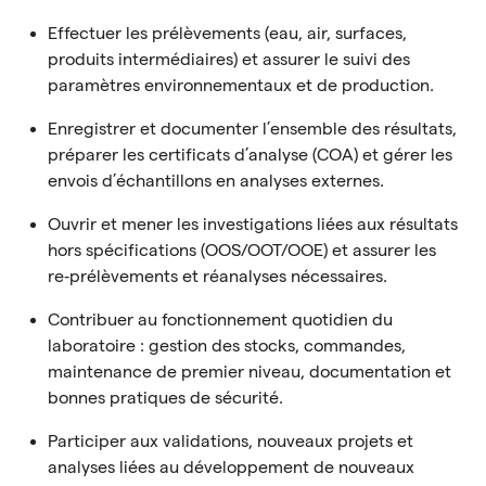
Effectuer les prélèvements (eau, air, surfaces,
produits intermédiaires) et assurer le suivi des
paramètres environnementaux et de production.
Enregistrer et documenter l’ensemble des résultats,
préparer les certificats d’analyse (COA) et gérer les
envois d’échantillons en analyses externes.
Ouvrir et mener les investigations liées aux résultats
hors spécifications (OOS/OOT/OOE) et assurer les
re‑prélèvements et réanalyses nécessaires.
Contribuer au fonctionnement quotidien du
laboratoire : gestion des stocks, commandes,
maintenance de premier niveau, documentation et
bonnes pratiques de sécurité.
Participer aux validations, nouveaux projets et
analyses liées au développement de nouveaux