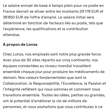
Le salaire annuel de base à temps plein pour ce poste en
France devrait se situer entre les montants 29'178 EUR et
38'850 EUR de l'offre d'emploi. Le salaire initial sera
déterminé en fonction de facteurs liés au poste, tels que
l'expérience, les qualifications et la contribution
attendue.
À propos de Lonza
Chez Lonza, nos employés sont notre plus grande force.
Avec plus de 30 sites répartis sur cinq continents, nos
équipes connectées au niveau mondial travaillent
ensemble chaque jour pour produire les médicaments de
demain. Nos valeurs fondamentales que sont la
Collaboration, la Responsabilité, l’Excellence, la Passion et
l’Intégrité reflètent qui nous sommes et comment nous
travaillons ensemble. Toutes les idées, petites ou grandes,
ont le potentiel d’améliorer la vie de millions de
personnes, et nous souhaitons que vous contribuiez à ce