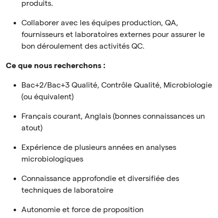
produits.
Collaborer avec les équipes production, QA,
fournisseurs et laboratoires externes pour assurer le
bon déroulement des activités QC.
Ce que nous recherchons :
Bac+2/Bac+3 Qualité, Contrôle Qualité, Microbiologie
(ou équivalent)
Français courant, Anglais (bonnes connaissances un
atout)
Expérience de plusieurs années en analyses
microbiologiques
Connaissance approfondie et diversifiée des
techniques de laboratoire
Autonomie et force de proposition