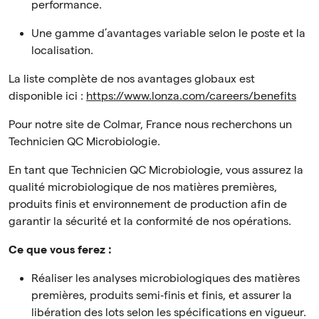
performance.
Une gamme d’avantages variable selon le poste et la
localisation.
La liste complète de nos avantages globaux est
disponible ici :
https://www.lonza.com/careers/benefits
Pour notre site de Colmar, France nous recherchons un
Technicien QC Microbiologie.
En tant que Technicien QC Microbiologie, vous assurez la
qualité microbiologique de nos matières premières,
produits finis et environnement de production afin de
garantir la sécurité et la conformité de nos opérations.
Ce que vous ferez :
Réaliser les analyses microbiologiques des matières
premières, produits semi‑finis et finis, et assurer la
libération des lots selon les spécifications en vigueur.