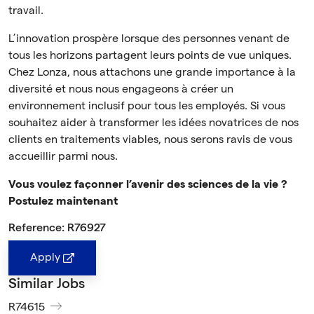
travail.
L’innovation prospère lorsque des personnes venant de
tous les horizons partagent leurs points de vue uniques.
Chez Lonza, nous attachons une grande importance à la
diversité et nous nous engageons à créer un
environnement inclusif pour tous les employés. Si vous
souhaitez aider à transformer les idées novatrices de nos
clients en traitements viables, nous serons ravis de vous
accueillir parmi nous.
Vous voulez façonner l’avenir des sciences de la vie ?
Postulez maintenant
Reference: R76927
Apply
Similar Jobs
R74615