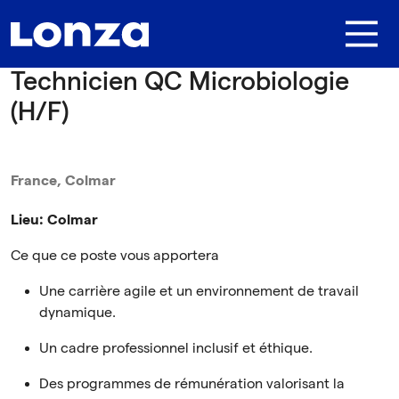
Skip to main content
Technicien QC Microbiologie
(H/F)
France, Colmar
Lieu: Colmar
Ce que ce poste vous apportera
Une carrière agile et un environnement de travail
dynamique.
Un cadre professionnel inclusif et éthique.
Des programmes de rémunération valorisant la