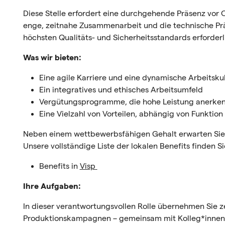
Diese Stelle erfordert eine durchgehende Präsenz vor 
enge, zeitnahe Zusammenarbeit und die technische Präz
höchsten Qualitäts- und Sicherheitsstandards erforderli
Was wir bieten:
Eine agile Karriere und eine dynamische Arbeitsku
Ein integratives und ethisches Arbeitsumfeld
Vergütungsprogramme, die hohe Leistung anerke
Eine Vielzahl von Vorteilen, abhängig von Funktion
Neben einem wettbewerbsfähigen Gehalt erwarten Sie zah
Unsere vollständige Liste der lokalen Benefits finden Si
Benefits in
Visp
Ihre Aufgaben:
In dieser verantwortungsvollen Rolle übernehmen Sie z
Produktionskampagnen – gemeinsam mit Kolleg*innen 