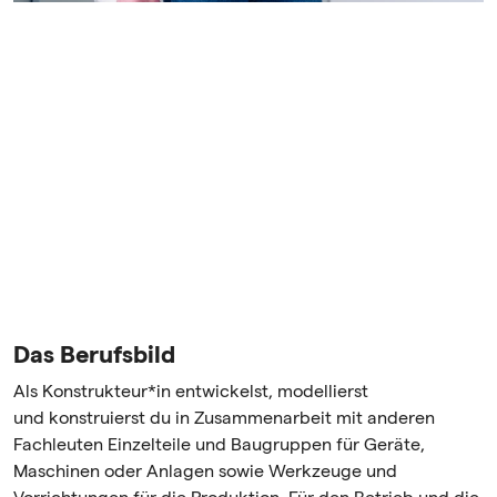
Das Berufsbild
Als Konstrukteur*in entwickelst, modellierst
und konstruierst du in Zusammenarbeit mit anderen
Fachleuten Einzelteile und Baugruppen für Geräte,
Maschinen oder Anlagen sowie Werkzeuge und