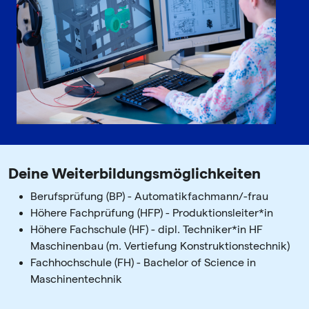
Deine Weiterbildungsmöglichkeiten
Berufsprüfung (BP) - Automatikfachmann/-frau
Höhere Fachprüfung (HFP) - Produktionsleiter*in
Höhere Fachschule (HF) - dipl. Techniker*in HF
Maschinenbau (m. Vertiefung Konstruktionstechnik)
Fachhochschule (FH) - Bachelor of Science in
Maschinentechnik