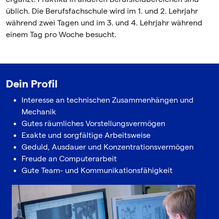
üblich. Die Berufsfachschule wird im 1. und 2. Lehrjahr
während zwei Tagen und im 3. und 4. Lehrjahr während
einem Tag pro Woche besucht.
Dein Profil
Interesse an technischen Zusammenhängen und
Mechanik
Gutes räumliches Vorstellungsvermögen
Exakte und sorgfältige Arbeitsweise
Geduld, Ausdauer und Konzentrationsvermögen
Freude an Computerarbeit
Gute Team- und Kommunikationsfähigkeit