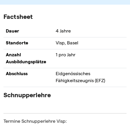
Factsheet
Dauer
4 Jahre
Standorte
Visp, Basel
Anzahl
1 pro Jahr
Ausbildungsplätze
Abschluss
Eidgenössisches
Fähigkeitszeugnis (EFZ)
Schnupperlehre
Termine Schnupperlehre Visp: